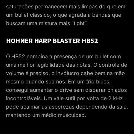
saturações permanecem mais limpas do que em
um bullet clássico, o que agrada a bandas que
buscam uma mistura mais “tight”.
HOHNER HARP BLASTER HB52
O HB52 combina a presença de um bullet com
uma melhor legibilidade das notas. O controle de
volume é preciso, o invólucro cabe bem na mão
mesmo quando suamos. Em um trio blues,
consegui aumentar o drive sem disparar chiados
incontroláveis. Um vale sutil por volta de 2 kHz
pode acalmar as asperezas dependendo da sala,
mantendo um médio musculoso.