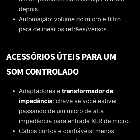
depois.
Automação: volume do micro e filtro
para delinear os refrães/versos.
ACESSÓRIOS ÚTEIS PARA UM
SOM CONTROLADO
Adaptadores e
transformador de
impedância
: chave se você estiver
passando de um micro de alta
impedância para entrada XLR de micro.
Cabos curtos e confiáveis: menos