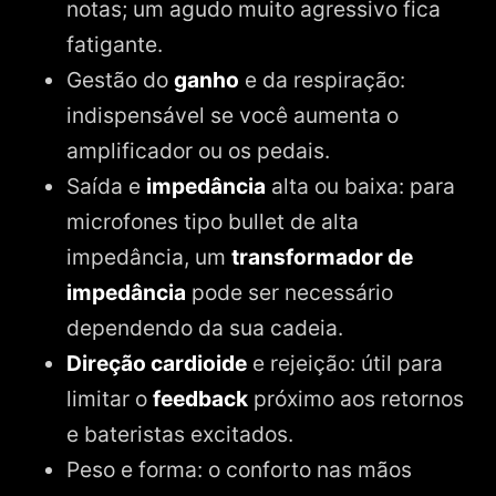
notas; um agudo muito agressivo fica
fatigante.
Gestão do
ganho
e da respiração:
indispensável se você aumenta o
amplificador ou os pedais.
Saída e
impedância
alta ou baixa: para
microfones tipo bullet de alta
impedância, um
transformador de
impedância
pode ser necessário
dependendo da sua cadeia.
Direção cardioide
e rejeição: útil para
limitar o
feedback
próximo aos retornos
e bateristas excitados.
Peso e forma: o conforto nas mãos