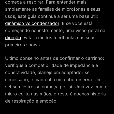
começa a respirar. Para entender mais
amplamente as famílias de microfones e seus
usos, este guia continua a ser uma base útil:
dinâmico vs condensador
. E se você está
começando no instrumento, uma visão geral da
direção
evitará muitos feedbacks nos seus
primeiros shows.
Último conselho antes de confirmar o carrinho:
verifique a compatibilidade de impedância e
conectividade, planeje um adaptador se
necessário, e mantenha um cabo reserva. Um
set sem estresse começa por aí. Uma vez com o
micro certo nas mãos, o resto é apenas história
de respiração e emoção.