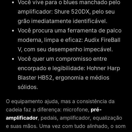
Você vive para o blues manchado pelo
amplificador: Shure 520DX, pelo seu
grão imediatamente identificável.
Você procura uma ferramenta de palco
moderna, limpa e eficaz: Audix FireBall
V, com seu desempenho impecável.
Você quer um compromisso entre
encorpado e legibilidade: Hohner Harp
Blaster HB52, ergonomia e médios
sólidos.
O equipamento ajuda, mas a consistência da
cadeia faz a diferença: microfone,
pré-
amplificador
, pedais, amplificador, equalização
e suas mãos. Uma vez com tudo alinhado, o som