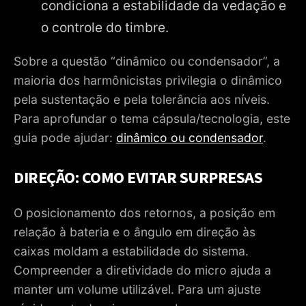
condiciona a estabilidade da vedação e
o controle do timbre.
Sobre a questão “dinâmico ou condensador”, a
maioria dos harmônicistas privilegia o dinâmico
pela sustentação e pela tolerância aos níveis.
Para aprofundar o tema cápsula/tecnologia, este
guia pode ajudar:
dinâmico ou condensador
.
DIREÇÃO: COMO EVITAR SURPRESAS
O posicionamento dos retornos, a posição em
relação à bateria e o ângulo em direção às
caixas moldam a estabilidade do sistema.
Compreender a diretividade do micro ajuda a
manter um volume utilizável. Para um ajuste