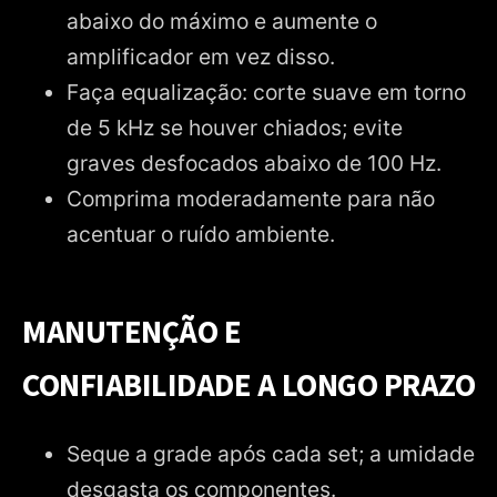
abaixo do máximo e aumente o
amplificador em vez disso.
Faça equalização: corte suave em torno
de 5 kHz se houver chiados; evite
graves desfocados abaixo de 100 Hz.
Comprima moderadamente para não
acentuar o ruído ambiente.
MANUTENÇÃO E
CONFIABILIDADE A LONGO PRAZO
Seque a grade após cada set; a umidade
desgasta os componentes.