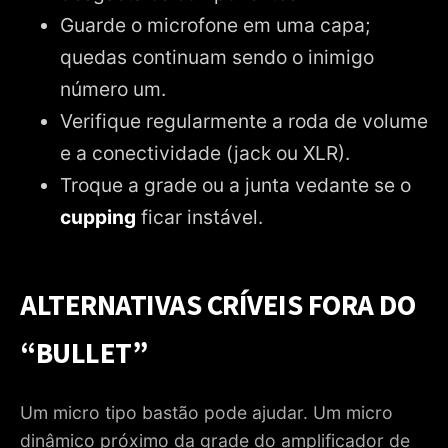
Guarde o microfone em uma capa;
quedas continuam sendo o inimigo
número um.
Verifique regularmente a roda de volume
e a conectividade (jack ou XLR).
Troque a grade ou a junta vedante se o
cupping
ficar instável.
ALTERNATIVAS CRÍVEIS FORA DO
“BULLET”
Um micro tipo bastão pode ajudar. Um micro
dinâmico próximo da grade do amplificador de