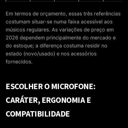
Em termos de orçamento, essas três referências
costumam situar-se numa faixa acessível aos
músicos regulares. As variações de preço em
2026 dependem principalmente do mercado e
do estoque; a diferença costuma residir no
estado (novo/usado) e nos acessórios
fornecidos.
ESCOLHER O MICROFONE:
CARÁTER, ERGONOMIA E
COMPATIBILIDADE