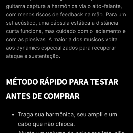
guitarra captura a harmônica via o alto-falante,
com menos riscos de feedback na mão. Para um
set acústico, uma cápsula estática a distância
curta funciona, mas cuidado com o isolamento e
com as plosivas. A maioria dos músicos volta
aos dynamics especializados para recuperar
ataque e sustentação.
MÉTODO RÁPIDO PARA TESTAR
ANTES DE COMPRAR
Traga sua harmônica, seu ampli e um
cabo que não chioca.