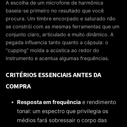
A escolha de um microfone de harmônica
baseia-se primeiro no resultado que você
procura. Um timbre encorpado e saturado não
se constrói com as mesmas ferramentas que um
conjunto claro, articulado e muito dinâmico. A
pegada influencia tanto quanto a cápsula: o
“cupping” molda a acústica ao redor do
instrumento e acentua algumas frequências.
CRITÉRIOS ESSENCIAIS ANTES DA
COMPRA
Resposta em frequência
e rendimento
tonal: um espectro que privilegia os
médios fará sobressair o corpo das