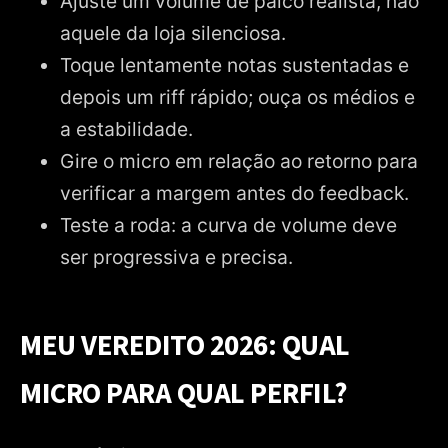
Ajuste um volume de palco realista, não
aquele da loja silenciosa.
Toque lentamente notas sustentadas e
depois um riff rápido; ouça os médios e
a estabilidade.
Gire o micro em relação ao retorno para
verificar a margem antes do feedback.
Teste a roda: a curva de volume deve
ser progressiva e precisa.
MEU VEREDITO 2026: QUAL
MICRO PARA QUAL PERFIL?