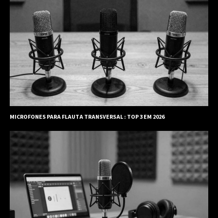
MICROFONES PARA FLAUTA TRANSVERSAL : TOP 3 EM 2026