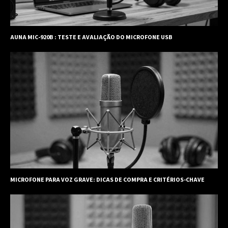
AUNA MIC-920B : TESTE E AVALIAÇÃO DO MICROFONE USB
MICROFONE PARA VOZ GRAVE: DICAS DE COMPRA E CRITÉRIOS-CHAVE