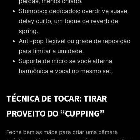
perdas, menos chiado.
Stompbox dedicados: overdrive suave,
delay curto, um toque de reverb de
spring.
Anti-pop flexível ou grade de reposição
para limitar a umidade.
Suporte de micro se você alterna
harmônica e vocal no mesmo set.
TÉCNICA DE TOCAR: TIRAR
PROVEITO DO “CUPPING”
Feche bem as mãos para criar uma câmara