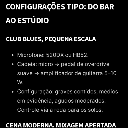
CONFIGURAÇÕES TIPO: DO BAR
AO ESTÚDIO
CLUB BLUES, PEQUENA ESCALA
Microfone: 520DX ou HB52.
Cadeia: micro → pedal de overdrive
suave → amplificador de guitarra 5–10
W.
Configuração: graves contidos, médios
em evidência, agudos moderados.
Controle via a roda para os solos.
CENA MODERNA, MIXAGEM APERTADA