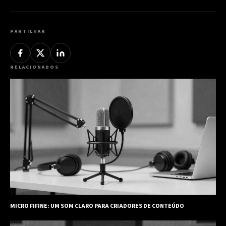
PARTILHAR
RELACIONADOS
MICRO FIFINE: UM SOM CLARO PARA CRIADORES DE CONTEÚDO