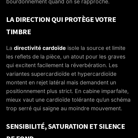
bourdonnement quand on se rapproche.
LA DIRECTION QUI PROTÈGE VOTRE
TIMBRE
La
directivité cardoïde
isole la source et limite
les reflets de la pièce, un atout pour les graves
qui excitent facilement la réverbération. Les
variantes supercardioïde et hypercardioïde
montent en rejet latéral mais demandent un
positionnement plus strict. En cabine imparfaite,
mieux vaut une cardioïde tolérante qu’un schéma
trop serré qui saigne au moindre mouvement.
SENSIBILITÉ, SATURATION ET SILENCE