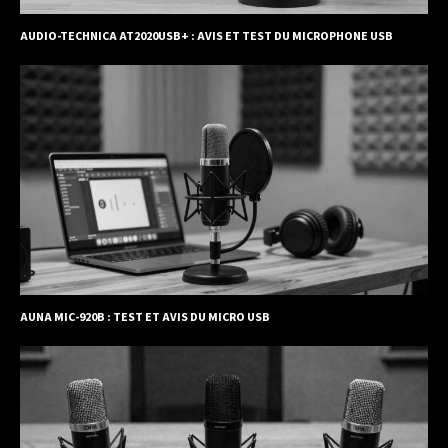
AUDIO-TECHNICA AT2020USB+ : AVIS ET TEST DU MICROPHONE USB
AUNA MIC-920B : TEST ET AVIS DU MICRO USB