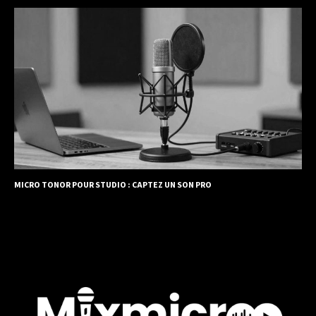
MICRO TONOR POUR STUDIO : CAPTEZ UN SON PRO