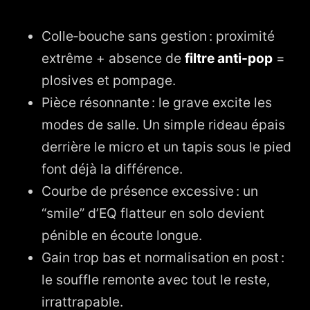
Colle‑bouche sans gestion : proximité
extrême + absence de
filtre anti-pop
=
plosives et pompage.
Pièce résonnante : le grave excite les
modes de salle. Un simple rideau épais
derrière le micro et un tapis sous le pied
font déjà la différence.
Courbe de présence excessive : un
“smile” d’EQ flatteur en solo devient
pénible en écoute longue.
Gain trop bas et normalisation en post :
le souffle remonte avec tout le reste,
irrattrapable.