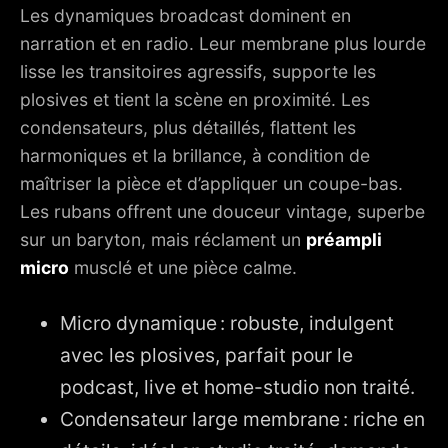
Les dynamiques broadcast dominent en
narration et en radio. Leur membrane plus lourde
lisse les transitoires agressifs, supporte les
plosives et tient la scène en proximité. Les
condensateurs, plus détaillés, flattent les
harmoniques et la brillance, à condition de
maîtriser la pièce et d’appliquer un coupe-bas.
Les rubans offrent une douceur vintage, superbe
sur un baryton, mais réclament un
préampli
micro
musclé et une pièce calme.
Micro dynamique : robuste, indulgent
avec les plosives, parfait pour le
podcast, live et home-studio non traité.
Condensateur large membrane : riche en