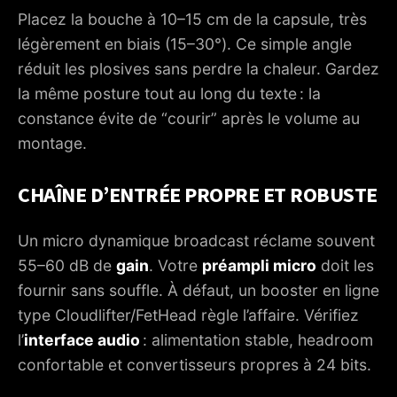
Placez la bouche à 10–15 cm de la capsule, très
légèrement en biais (15–30°). Ce simple angle
réduit les plosives sans perdre la chaleur. Gardez
la même posture tout au long du texte : la
constance évite de “courir” après le volume au
montage.
CHAÎNE D’ENTRÉE PROPRE ET ROBUSTE
Un micro dynamique broadcast réclame souvent
55–60 dB de
gain
. Votre
préampli micro
doit les
fournir sans souffle. À défaut, un booster en ligne
type Cloudlifter/FetHead règle l’affaire. Vérifiez
l’
interface audio
: alimentation stable, headroom
confortable et convertisseurs propres à 24 bits.