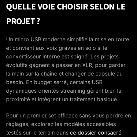
QUELLE VOIE CHOISIR SELON LE
PROJET ?
Un micro USB moderne simplifie la mise en route
et convient aux voix graves en solo si le
convertisseur interne est soigné. Les projets
évolutifs gagnent à passer en XLR, pour garder
la main sur la chaîne et changer de capsule au
besoin. En budget serré, certains USB
dynamiques orientés streaming gèrent bien la
proximité et intègrent un traitement basique.
Pour un premier set efficace sans vous perdre en
réglages, explorez les modèles accessibles
testés sur le terrain dans
ce dossier consacré