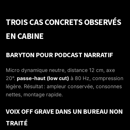
TROIS CAS CONCRETS OBSERVÉS
EN CABINE
BARYTON POUR PODCAST NARRATIF
Micro dynamique neutre, distance 12 cm, axe
20°.
passe-haut (low cut)
à 80 Hz, compression
légère. Résultat : ampleur conservée, consonnes
nettes, montage rapide.
VOIX OFF GRAVE DANS UN BUREAU NON
TRAITÉ