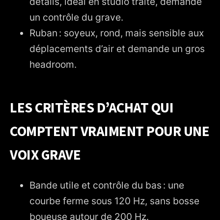
détails, idéal en studio traité, demande
un contrôle du grave.
Ruban : soyeux, rond, mais sensible aux
déplacements d’air et demande un gros
headroom.
LES CRITÈRES D’ACHAT QUI
COMPTENT VRAIMENT POUR UNE
VOIX GRAVE
Bande utile et contrôle du bas : une
courbe ferme sous 120 Hz, sans bosse
boueuse autour de 200 Hz.