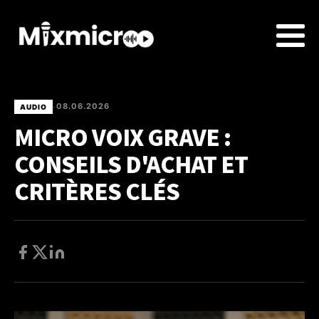
08.06.2026
AUDIO
•
MICRO VOIX GRAVE :
CONSEILS D'ACHAT ET
CRITÈRES CLÉS