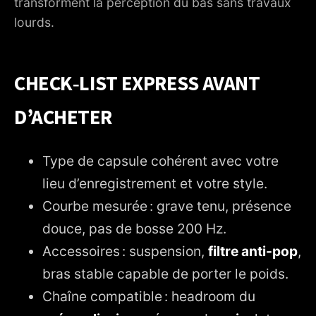
transforment la perception du bas sans travaux
lourds.
CHECK‑LIST EXPRESS AVANT
D’ACHETER
Type de capsule cohérent avec votre
lieu d’enregistrement et votre style.
Courbe mesurée : grave tenu, présence
douce, pas de bosse 200 Hz.
Accessoires : suspension,
filtre anti-pop
,
bras stable capable de porter le poids.
Chaîne compatible : headroom du