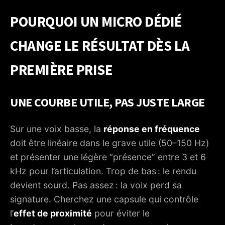
POURQUOI UN MICRO DÉDIÉ
CHANGE LE RÉSULTAT DÈS LA
PREMIÈRE PRISE
UNE COURBE UTILE, PAS JUSTE LARGE
Sur une voix basse, la
réponse en fréquence
doit être linéaire dans le grave utile (50–150 Hz)
et présenter une légère “présence” entre 3 et 6
kHz pour l’articulation. Trop de bas : le rendu
devient sourd. Pas assez : la voix perd sa
signature. Cherchez une capsule qui contrôle
l’
effet de proximité
pour éviter le