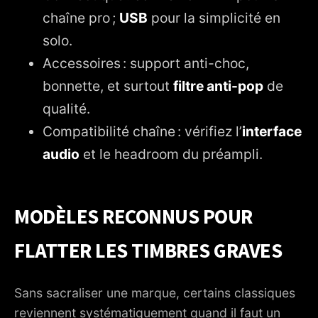
chaîne pro ;
USB
pour la simplicité en
solo.
Accessoires : support anti-choc,
bonnette, et surtout
filtre anti-pop
de
qualité.
Compatibilité chaîne : vérifiez l’
interface
audio
et le headroom du préampli.
MODÈLES RECONNUS POUR
FLATTER LES TIMBRES GRAVES
Sans sacraliser une marque, certains classiques
reviennent systématiquement quand il faut un