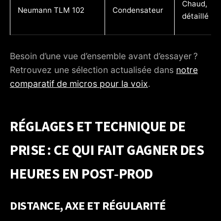
Chaud,
Neumann TLM 102
Condensateur
détaillé
Besoin d’une vue d’ensemble avant d’essayer ?
Retrouvez une sélection actualisée dans
notre
comparatif de micros pour la voix
.
RÉGLAGES ET TECHNIQUE DE
PRISE : CE QUI FAIT GAGNER DES
HEURES EN POST‑PROD
DISTANCE, AXE ET RÉGULARITÉ