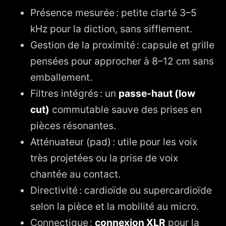
Présence mesurée : petite clarté 3–5
kHz pour la diction, sans sifflement.
Gestion de la proximité : capsule et grille
pensées pour approcher à 8–12 cm sans
emballement.
Filtres intégrés : un
passe-haut (low
cut)
commutable sauve des prises en
pièces résonantes.
Atténuateur (pad) : utile pour les voix
très projetées ou la prise de voix
chantée au contact.
Directivité : cardioïde ou supercardioïde
selon la pièce et la mobilité au micro.
Connectique :
connexion XLR
pour la