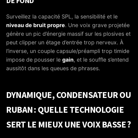
DE FOND
Surveillez la capacité SPL, la sensibilité et le
niveau de bruit propre
. Une voix grave projetée
génère un pic d’énergie massif sur les plosives et
peut clipper un étage d’entrée trop nerveux. À
l’inverse, un couple capsule/préampli trop timide
impose de pousser le
gain
, et le souffle s’entend
aussitôt dans les queues de phrases.
DYNAMIQUE, CONDENSATEUR OU
RUBAN : QUELLE TECHNOLOGIE
SERT LE MIEUX UNE VOIX BASSE ?