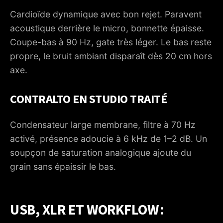
Cardioïde dynamique avec bon rejet. Paravent
acoustique derrière le micro, bonnette épaisse.
Coupe-bas à 90 Hz, gate très léger. Le bas reste
propre, le bruit ambiant disparaît dès 20 cm hors
axe.
CONTRALTO EN STUDIO TRAITÉ
Condensateur large membrane, filtre à 70 Hz
activé, présence adoucie à 6 kHz de 1–2 dB. Un
soupçon de saturation analogique ajoute du
grain sans épaissir le bas.
USB, XLR ET WORKFLOW :