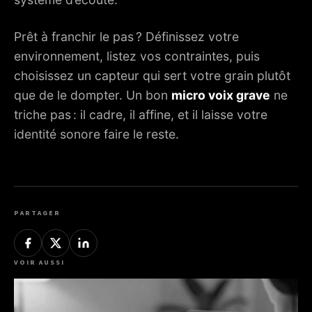
Prêt à franchir le pas ? Définissez votre
environnement, listez vos contraintes, puis
choisissez un capteur qui sert votre grain plutôt
que de le dompter. Un bon
micro voix grave
ne
triche pas : il cadre, il affine, et il laisse votre
identité sonore faire le reste.
PARTAGER
VOIR AUSSI