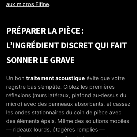
aux micros Fifine
.
PRÉPARER LA PIÈCE :
L’INGRÉDIENT DISCRET QUI FAIT
SONNER LE GRAVE
Un bon
traitement acoustique
évite que votre
registre bas s’empâte. Ciblez les premières
réflexions (murs latéraux, plafond au‑dessus du
micro) avec des panneaux absorbants, et cassez
les ondes stationnaires du coin de pièce avec
des éléments épais. Même des solutions mobiles
— rideaux lourds, étagères remplies —